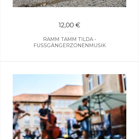
12,00
€
RAMM TAMM TILDA -
FUSSGÄNGERZONENMUSIK